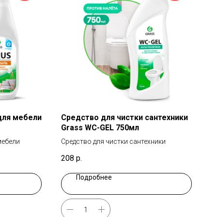
для мебели
Средство для чистки сантехники
Grass WC-GEL 750мл
мебели
Средство для чистки сантехники
208
р.
Подробнее