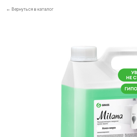
Вернуться в каталог