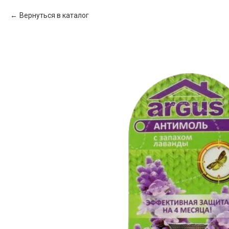
Вернуться в каталог