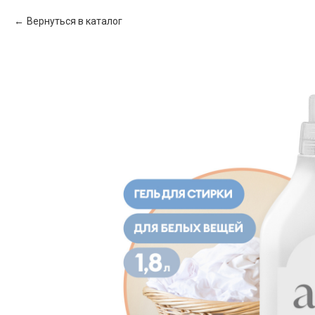
Вернуться в каталог