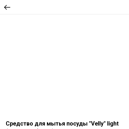
Средство для мытья посуды "Velly" light