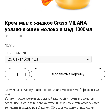
Крем-мыло жидкое Grass MILANA
увлажняющее молоко и мед 1000мл
SKU:
126101
158
р.
Есть в наличии
Добавить в корзину
Крем-мыло жидкое увлажняющее "Milana молоко и мед" (флакон 1000
мл)
Увлажняющее крем-мыло с легкой текстурой и нежным ароматом,
созданное на основе высококачественных компонентов, обеспечивает
деликатный уход за вашей кожей. Обладает хорошим очищающим