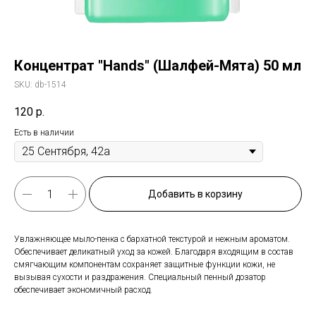
Концентрат "Hands" (Шалфей-Мята) 50 мл
SKU:
db-1514
120
р.
Есть в наличии
Добавить в корзину
Увлажняющее мыло-пенка с бархатной текстурой и нежным ароматом.
Обеспечивает деликатный уход за кожей. Благодаря входящим в состав
смягчающим компонентам сохраняет защитные функции кожи, не
вызывая сухости и раздражения. Специальный пенный дозатор
обеспечивает экономичный расход.