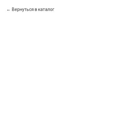
Вернуться в каталог