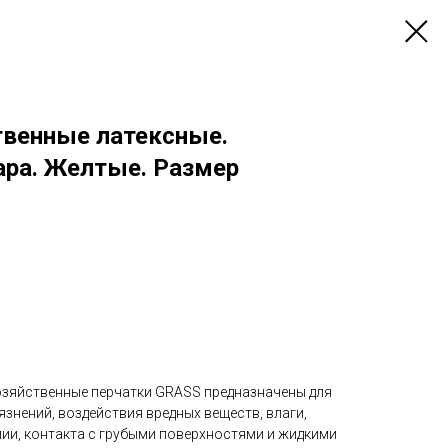
твенные латексные.
ара. Желтые. Размер
зяйственные перчатки GRASS предназначены для
язнений, воздействия вредных веществ, влаги,
ии, контакта с грубыми поверхностями и жидкими