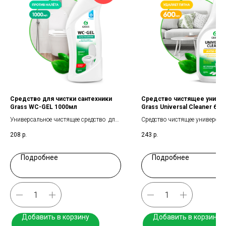
Средство для чистки сантехники
Средство чистящее униве
Grass WC-GEL 1000мл
Grass Universal Cleaner 60
Универсальное чистящее средство для
Средство чистящее универсал
сантехники
208
р.
243
р.
Подробнее
Подробнее
Добавить в корзину
Добавить в корзину