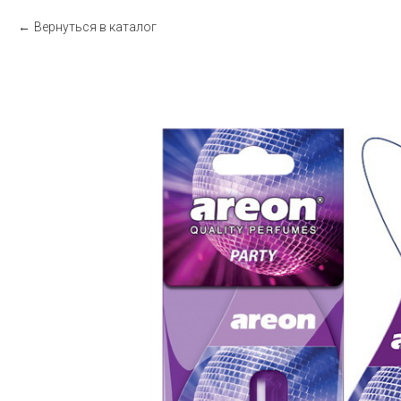
Вернуться в каталог