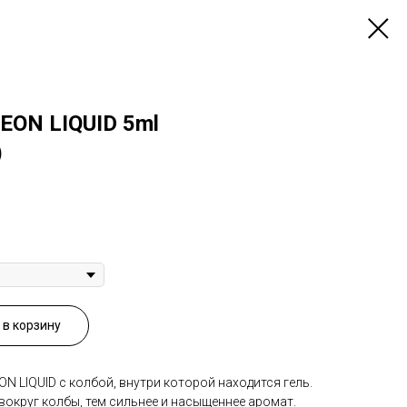
EON LIQUID 5ml
)
в корзину
 LIQUID с колбой, внутри которой находится гель.
вокруг колбы, тем сильнее и насыщеннее аромат.