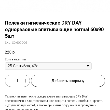
Пелёнки гигиенические DRY DAY
одноразовые впитывающие normal 60х90
5шт
SKU:
S0 6090-05
220
р.
Есть в наличии
Добавить в корзину
Пеленки гигиенические одноразовые впитывающие DRY DAY
предназначены для дополнительной защиты постельного белья, кровати
и других поверхностей, а также при смене подгузника и проведении
гигиенических процедур.