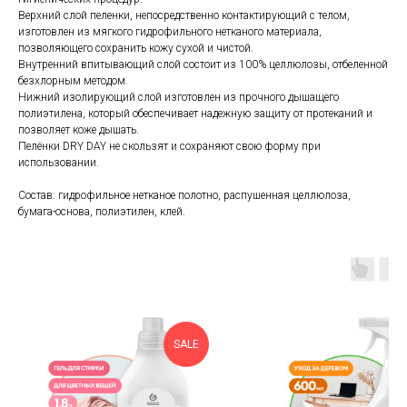
Верхний слой пеленки, непосредственно контактирующий с телом,
изготовлен из мягкого гидрофильного нетканого материала,
позволяющего сохранить кожу сухой и чистой.
Внутренний впитывающий слой состоит из 100% целлюлозы, отбеленной
безхлорным методом.
Нижний изолирующий слой изготовлен из прочного дышащего
полиэтилена, который обеспечивает надежную защиту от протеканий и
позволяет коже дышать.
Пелёнки DRY DAY не скользят и сохраняют свою форму при
использовании.
Состав: гидрофильное нетканое полотно, распушенная целлюлоза,
бумага-основа, полиэтилен, клей.
SALE