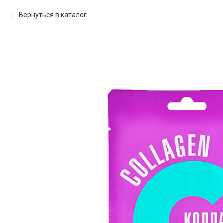
Вернуться в каталог