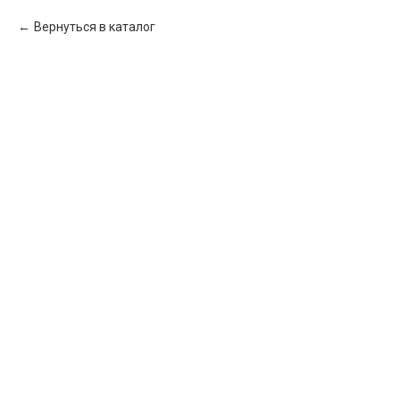
Вернуться в каталог