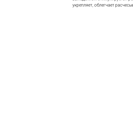
укрепляет, облегчает расчесыв