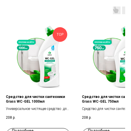
TOP
Средство для чистки сантехники
Средство для чистки сант
Grass WC-GEL 1000мл
Grass WC-GEL 750мл
Универсальное чистящее средство для
Средство для чистки сантехни
сантехники
208
р.
208
р.
Подробнее
Подробнее