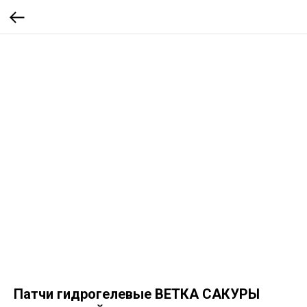
Патчи гидрогелевые ВЕТКА САКУРЫ