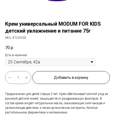
Крем универсальный MODUM FOR KIDS
детский увлажнение и питание 75г
SKU:
E120-203
70
р.
Есть в наличии
Добавить в корзину
Предназначен для детей старше 3 лет. Крем обеспечивает мягкий уход за
ранимой детской кожей, защищает ее от раздражающих факторов. В
состав крема входят натуральные масла, оказывающие смягчающее и
увлажняющее действие, а также органические экстракты, богатые
растительными ферментами и витаминами.