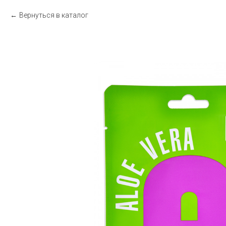
Вернуться в каталог