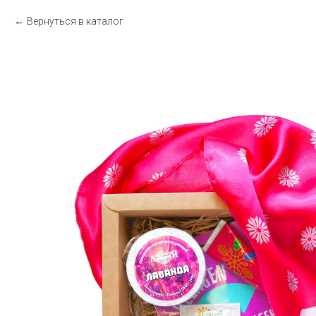
Вернуться в каталог