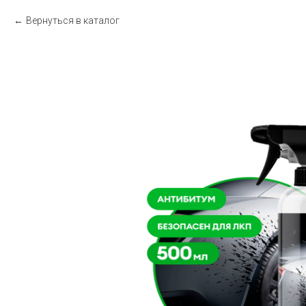
Вернуться в каталог