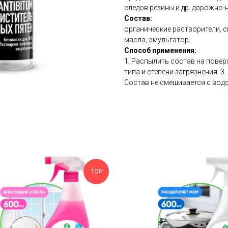
следов резины и др. дорожно-
Состав:
органические растворители, 
масла, эмульгатор.
Способ применения:
1. Распылить состав на повер
типа и степени загрязнения. 3
Состав не смешивается с водо
TOP